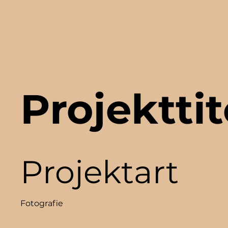
Projekttit
Projektart
Fotografie