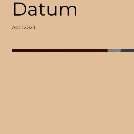
Datum
April 2023