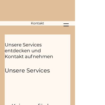
Kontakt
Unsere Services
entdecken und
Kontakt aufnehmen
Unsere Services