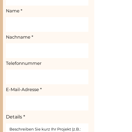
Name
Nachname
Telefonnummer
E-Mail-Adresse
Details